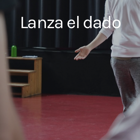
Lanza el dado